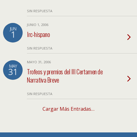
SIN RESPUESTA
JUNIO 1, 2006
JUN
1
Irc-hispano
SIN RESPUESTA
MAYO 31, 2006
MAY
31
Trofeos y premios del III Certamen de
Narrativa Breve
SIN RESPUESTA
Cargar Más Entradas…