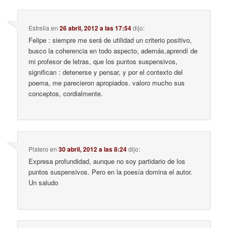
Estrella
en
26 abril, 2012 a las 17:54
dijo:
Felipe : siempre me será de utilidad un criterio positivo,
busco la coherencia en todo aspecto, además,aprendí de
mi profesor de letras, que los puntos suspensivos,
significan : detenerse y pensar, y por el contexto del
poema, me parecieron apropiados. valoro mucho sus
conceptos, cordialmente.
Platero
en
30 abril, 2012 a las 8:24
dijo:
Expresa profundidad, aunque no soy partidario de los
puntos suspensivos. Pero en la poesía domina el autor.
Un saludo