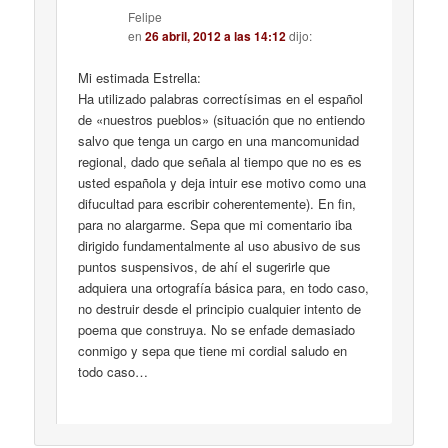
Felipe
en
26 abril, 2012 a las 14:12
dijo:
Mi estimada Estrella:
Ha utilizado palabras correctísimas en el español
de «nuestros pueblos» (situación que no entiendo
salvo que tenga un cargo en una mancomunidad
regional, dado que señala al tiempo que no es es
usted española y deja intuir ese motivo como una
difucultad para escribir coherentemente). En fin,
para no alargarme. Sepa que mi comentario iba
dirigido fundamentalmente al uso abusivo de sus
puntos suspensivos, de ahí el sugerirle que
adquiera una ortografía básica para, en todo caso,
no destruir desde el principio cualquier intento de
poema que construya. No se enfade demasiado
conmigo y sepa que tiene mi cordial saludo en
todo caso…