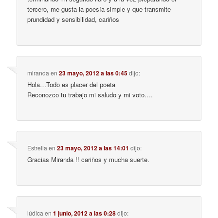
tercero, me gusta la poesía simple y que transmite
prundidad y sensibilidad, cariños
miranda
en
23 mayo, 2012 a las 0:45
dijo:
Hola…Todo es placer del poeta
Reconozco tu trabajo mi saludo y mi voto….
Estrella
en
23 mayo, 2012 a las 14:01
dijo:
Gracias Miranda !! cariños y mucha suerte.
lúdica
en
1 junio, 2012 a las 0:28
dijo: