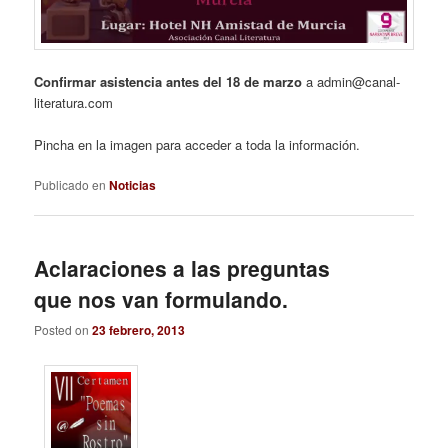
Confirmar asistencia antes del 18 de marzo
a admin@canal-
literatura.com
Pincha en la imagen para acceder a toda la información.
Publicado en
Noticias
Aclaraciones a las preguntas
que nos van formulando.
Posted on
23 febrero, 2013