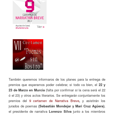
También queremos informaros de los planes para la entrega de
premios que esperamos poder celebrar, si todo va bien, el
22 y
23 de Marzo en Murcia
(falta por confirmar si la cena será el 22
ó el 23) y otros actos literarios. Se entregarán conjuntamente los
premios del
9 certamen de Narrativa Breve
,
y asistirán
los
jurados de poemas
(Sebastián Mondejar y Mari Cruz Agüera)
,
el presidente de narrativa
Lorenzo Silva
junto a los miembros