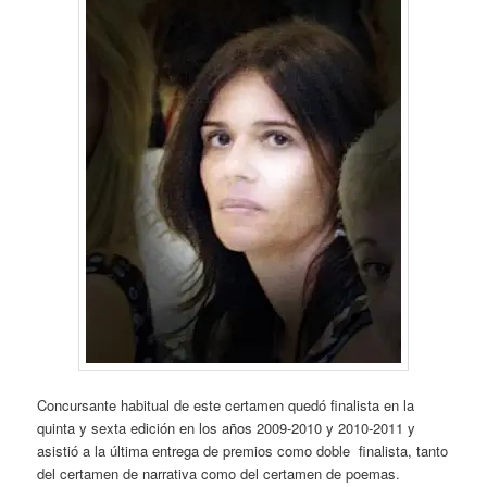
Concursante habitual de este certamen quedó finalista en la
quinta y sexta edición en los años 2009-2010 y 2010-2011 y
asistió a la última entrega de premios como doble finalista, tanto
del certamen de narrativa como del certamen de poemas.