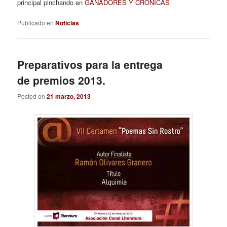
principal pinchando en
GANADORES Y CRÓNICAS
Publicado en
Noticias
Preparativos para la entrega
de premios 2013.
Posted on
21 marzo, 2013