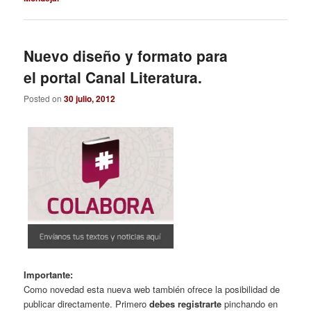
Nuevo diseño y formato para
el portal Canal Literatura.
Posted on
30 julio, 2012
Importante:
Como novedad esta nueva web también ofrece la posibilidad de
publicar directamente. Primero
debes registrarte
pinchando en