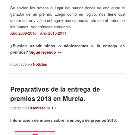
Se envían los trofeos al lugar del mundo donde se encuentre el
ganador de un premio. Luego como es lógico, nos tiene que
contar como vivió la entrega y mandarnos la foto con el trofeo en
las manos. Ver crónicas anteriores
Año 2009-2010
Año 2010-2011
¿Pueden asistir niños o adolescentes a la entrega de
premios?
Sigue leyendo
→
Publicado en
Noticias
Preparativos de la entrega de
premios 2013 en Murcia.
Posted on
10 febrero, 2013
Información de interés sobre la entrega de premios 2013.