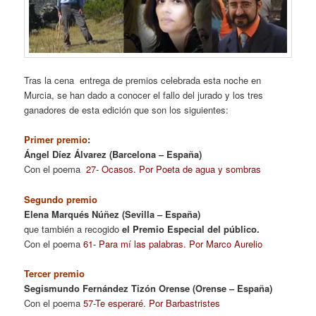
Tras la cena entrega de premios celebrada esta noche en
Murcia, se han dado a conocer el fallo del jurado y los tres
ganadores de esta edición que son los siguientes:
Primer premio
:
Ángel Díez Álvarez (Barcelona – España)
Con el poema
27- Ocasos. Por Poeta de agua y sombras
Segundo premio
Elena Marqués Núñez (Sevilla – España)
que también a recogido
el Premio Especial del público.
Con el poema
61- Para mí las palabras. Por Marco Aurelio
Tercer premio
Segismundo Fernández Tizón Orense (Orense – España)
Con el poema
57-Te esperaré. Por Barbastristes