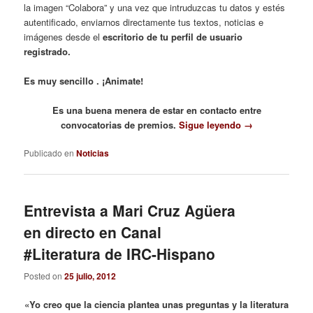
la imagen “Colabora” y una vez que intruduzcas tu datos y estés
autentificado, enviarnos directamente tus textos, noticias e
imágenes desde el
escritorio de tu perfil de usuario
registrado.
Es muy sencillo . ¡Animate!
Es una buena menera de estar en contacto entre
convocatorias de premios.
Sigue leyendo
→
Publicado en
Noticias
Entrevista a Mari Cruz Agüera
en directo en Canal
#Literatura de IRC-Hispano
Posted on
25 julio, 2012
«Yo creo que la ciencia plantea unas preguntas y la literatura