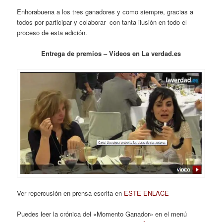
Enhorabuena a los tres ganadores y como siempre, gracias a
todos por participar y colaborar con tanta ilusión en todo el
proceso de esta edición.
Entrega de premios – Vídeos en La verdad.es
Ver repercusión en prensa escrita en
ESTE ENLACE
Puedes leer la crónica del «Momento Ganador» en el menú