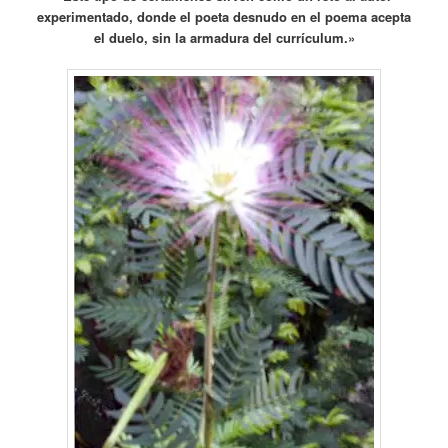
experimentado, donde el poeta desnudo en el poema acepta
el duelo, sin la armadura del currículum.»