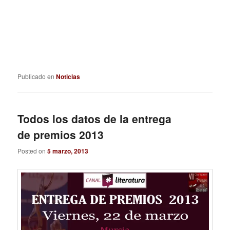
Publicado en
Noticias
Todos los datos de la entrega
de premios 2013
Posted on
5 marzo, 2013