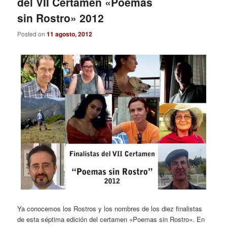
del VII Certamen «Poemas
sin Rostro» 2012
Posted on
11 agosto, 2012
Ya conocemos los Rostros y los nombres de los diez finalistas
de esta séptima edición del certamen «Poemas sin Rostro». En