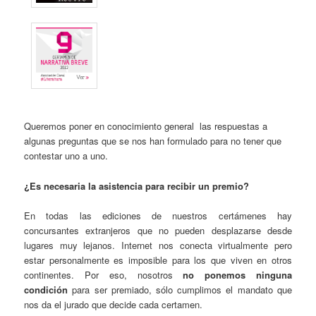
Queremos poner en conocimiento general las respuestas a
algunas preguntas que se nos han formulado para no tener que
contestar uno a uno.
¿
Es necesaria la asistencia para recibir un premio?
En todas las ediciones de nuestros certámenes hay
concursantes extranjeros que no pueden desplazarse desde
lugares muy lejanos. Internet nos conecta virtualmente pero
estar personalmente es imposible para los que viven en otros
continentes. Por eso, nosotros
no ponemos ninguna
condición
para ser premiado, sólo cumplimos el mandato que
nos da el jurado que decide cada certamen.