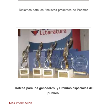
Diplomas para los finalistas presentes de Poemas
Trofeos para los ganadores y Premios especiales del
público.
Más información