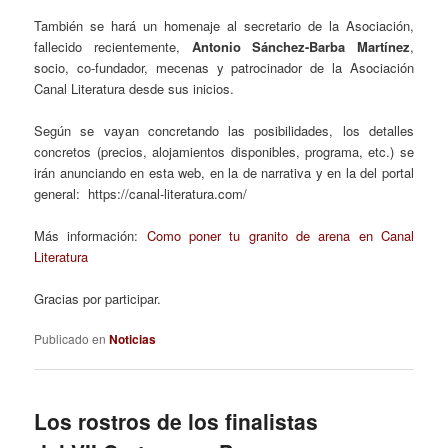
También se hará un homenaje al secretario de la Asociación,
fallecido recientemente,
Antonio Sánchez-Barba Martínez
,
socio, co-fundador, mecenas y patrocinador de la Asociación
Canal Literatura desde sus inicios.
Según se vayan concretando las posibilidades, los detalles
concretos (precios, alojamientos disponibles, programa, etc.) se
irán anunciando en esta web, en la de narrativa y en la del portal
general: https://canal-literatura.com/
Más información:
Como poner tu granito de arena en Canal
Literatura
Gracias por participar.
Publicado en
Noticias
Los rostros de los finalistas