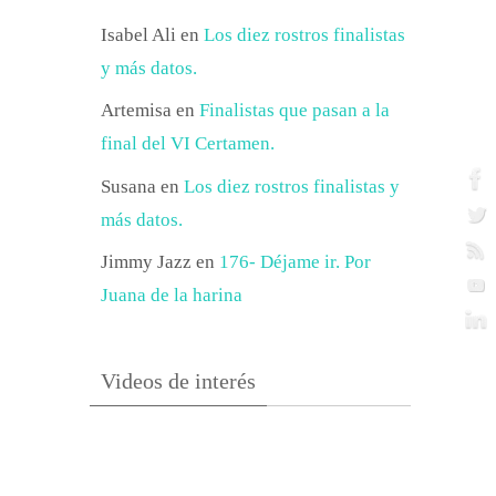
Isabel Ali
en
Los diez rostros finalistas
y más datos.
Artemisa
en
Finalistas que pasan a la
final del VI Certamen.
Susana
en
Los diez rostros finalistas y
más datos.
Jimmy Jazz
en
176- Déjame ir. Por
Juana de la harina
Videos de interés