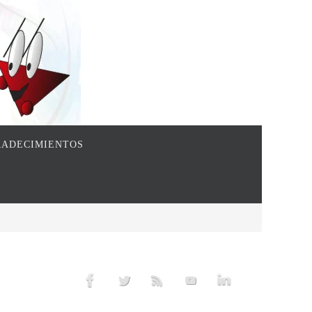
ADECIMIENTOS