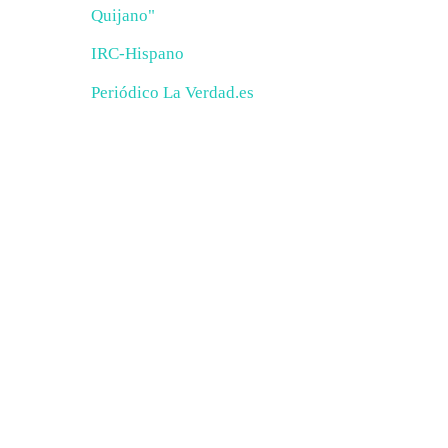
Quijano"
IRC-Hispano
Periódico La Verdad.es