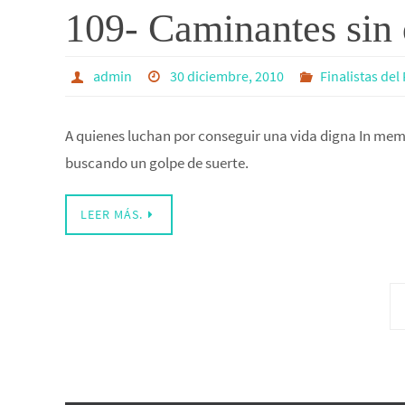
109- Caminantes sin 
admin
30 diciembre, 2010
Finalistas del 
A quienes luchan por conseguir una vida digna In mem
buscando un golpe de suerte.
LEER MÁS.