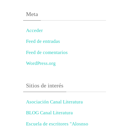
Meta
Acceder
Feed de entradas
Feed de comentarios
WordPress.org
Sitios de interés
Asociación Canal Literatura
BLOG Canal Literatura
Escuela de escritores "Alosnso