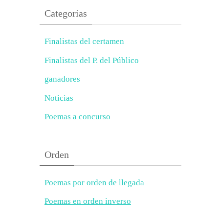
Categorías
Finalistas del certamen
Finalistas del P. del Público
ganadores
Noticias
Poemas a concurso
Orden
Poemas por orden de llegada
Poemas en orden inverso