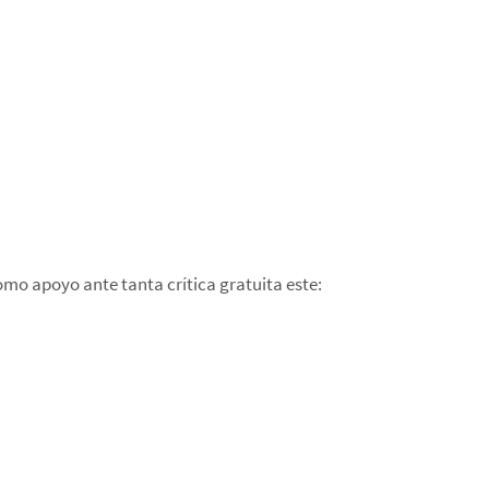
como apoyo ante tanta crítica gratuita este: