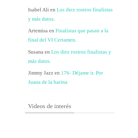
Isabel Ali
en
Los diez rostros finalistas
y más datos.
Artemisa
en
Finalistas que pasan a la
final del VI Certamen.
Susana
en
Los diez rostros finalistas y
más datos.
Jimmy Jazz
en
176- Déjame ir. Por
Juana de la harina
Videos de interés