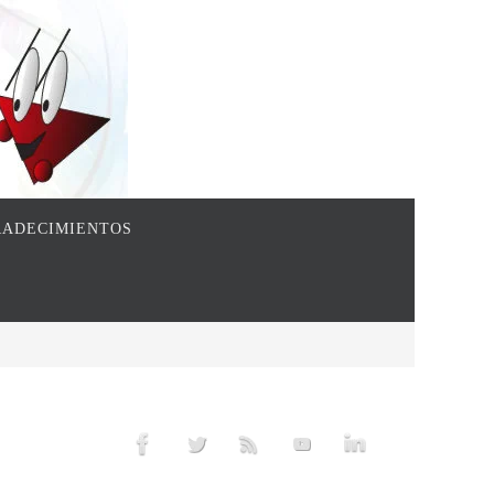
ADECIMIENTOS