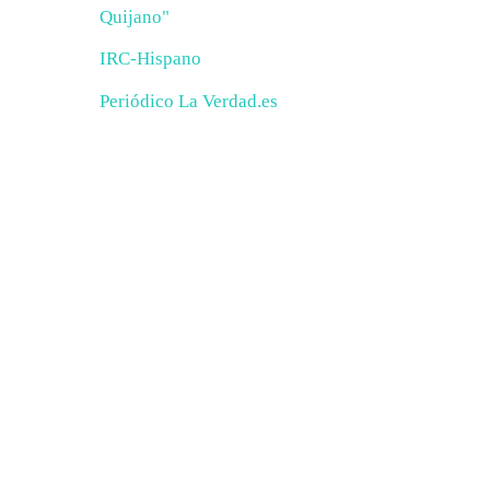
Quijano"
IRC-Hispano
Periódico La Verdad.es