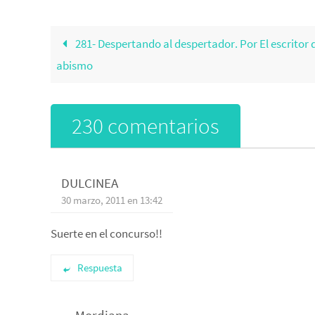
281- Despertando al despertador. Por El escritor 
abismo
230 comentarios
DULCINEA
30 marzo, 2011 en 13:42
Suerte en el concurso!!
Respuesta