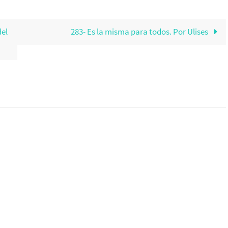
del
283- Es la misma para todos. Por Ulises