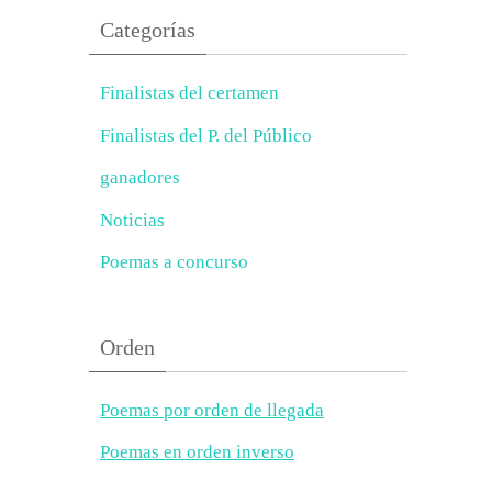
Categorías
Finalistas del certamen
Finalistas del P. del Público
ganadores
Noticias
Poemas a concurso
Orden
Poemas por orden de llegada
Poemas en orden inverso