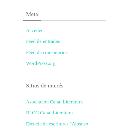
Meta
Acceder
Feed de entradas
Feed de comentarios
WordPress.org
Sitios de interés
Asociación Canal Literatura
BLOG Canal Literatura
Escuela de escritores "Alosnso