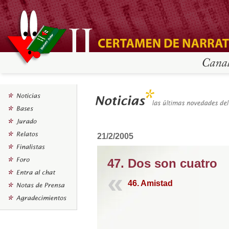
21/2/2005
47. Dos son cuatro
46. Amistad