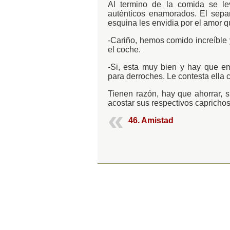
Al termino de la comida se 
auténticos enamorados. El sep
esquina les envidia por el amor q
-Cariño, hemos comido increíble y
el coche.
-Si, esta muy bien y hay que em
para derroches. Le contesta ella 
Tienen razón, hay que ahorrar, s
acostar sus respectivos caprichos
46. Amistad