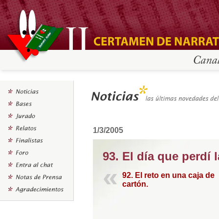
1/3/2005
93. El día que perdí 
92. El reto en una caja de
cartón.