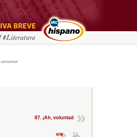
87. ¡Ah, voluntad