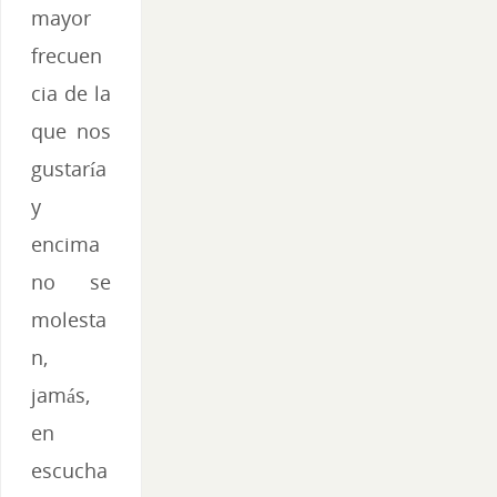
mayor
frecuen
cia de la
que nos
gustaría
y
encima
no se
molesta
n,
jamás,
en
escucha