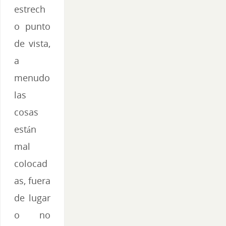
estrech
o punto
de vista,
a
menudo
las
cosas
están
mal
colocad
as, fuera
de lugar
o no