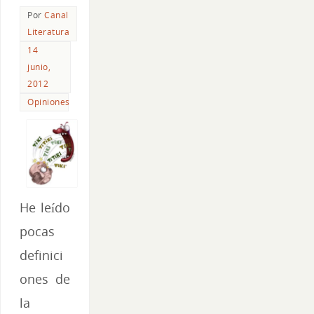
Por
Canal
Literatura
14
junio,
2012
Opiniones
He leído
pocas
definici
ones de
la