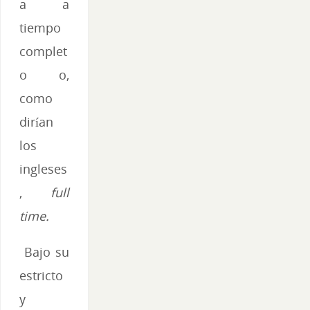
a a
tiempo
complet
o o,
como
dirían
los
ingleses
,
full
time.
Bajo su
estricto
y