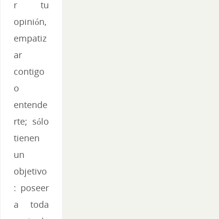
r tu
opinión,
empatiz
ar
contigo
o
entende
rte; sólo
tienen
un
objetivo
: poseer
a toda