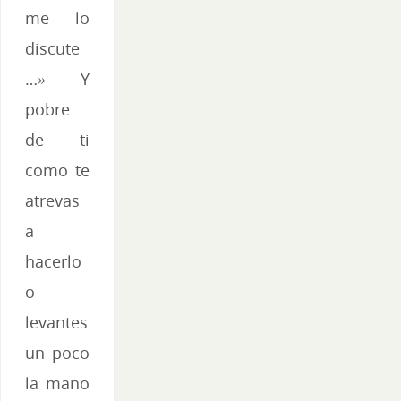
me lo
discute
…
»
Y
pobre
de ti
como te
atrevas
a
hacerlo
o
levantes
un poco
la mano