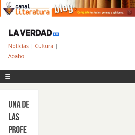
Noticias
|
Cultura
|
Ababol
Una de
las
profe