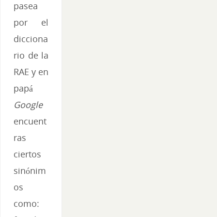
pasea
por el
dicciona
rio de la
RAE y en
papá
Google
encuent
ras
ciertos
sinónim
os
como: