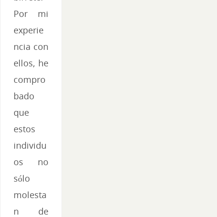
Por mi
experie
ncia con
ellos, he
compro
bado
que
estos
individu
os no
sólo
molesta
n de