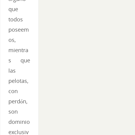
que
todos
poseem
os,
mientra
s que
las
pelotas,
con
perdón,
son
dominio
exclusiv