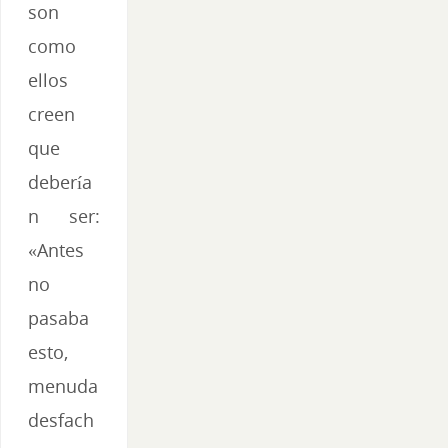
son
como
ellos
creen
que
debería
n ser:
«Antes
no
pasaba
esto,
menuda
desfach