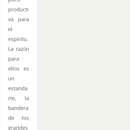
producti
va para
el
espíritu.
La razón
para
ellos es
un
estanda
rte, la
bandera
de los
grandes