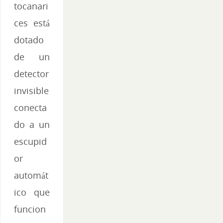
tocanari
ces está
dotado
de un
detector
invisible
conecta
do a un
escupid
or
automát
ico que
funcion