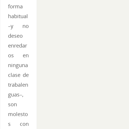
forma
habitual
–y no
deseo
enredar
os en
ninguna
clase de
trabalen
guas–,
son
molesto
s con