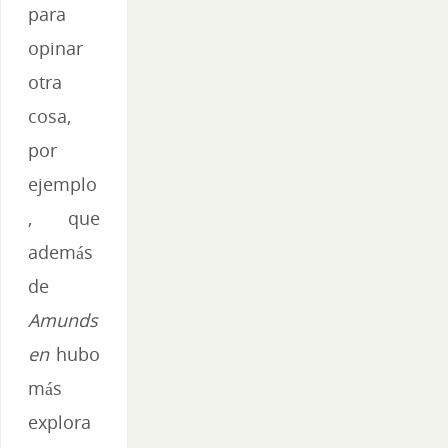
para
opinar
otra
cosa,
por
ejemplo
, que
además
de
Amunds
en
hubo
más
explora