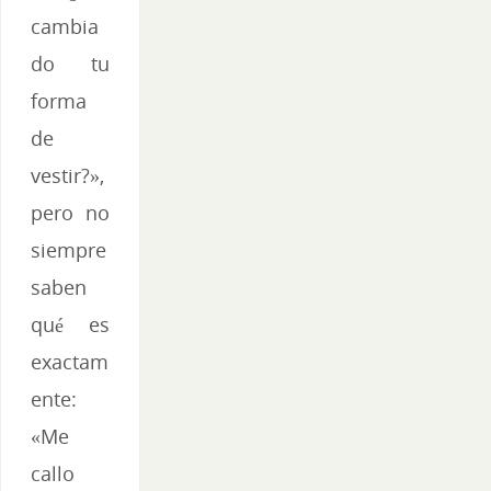
cambia
do tu
forma
de
vestir?»,
pero no
siempre
saben
qué es
exactam
ente:
«Me
callo