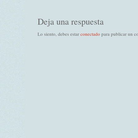
Deja una respuesta
Lo siento, debes estar
conectado
para publicar un c