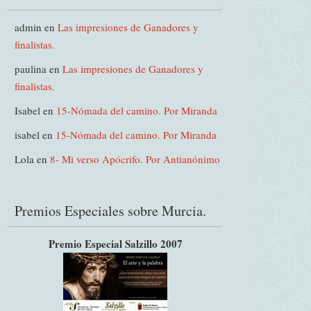
admin
en
Las impresiones de Ganadores y
finalistas.
paulina
en
Las impresiones de Ganadores y
finalistas.
Isabel
en
15-Nómada del camino. Por Miranda
isabel
en
15-Nómada del camino. Por Miranda
Lola
en
8- Mi verso Apócrifo. Por Antianónimo
Premios Especiales sobre Murcia.
Premio Especial Salzillo 2007