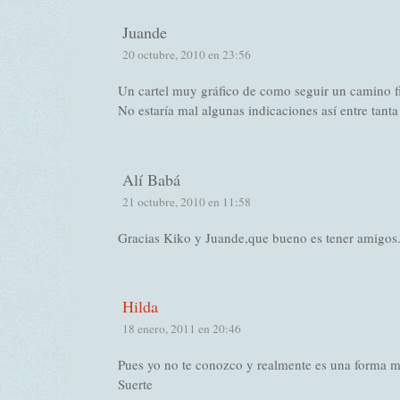
Juande
20 octubre, 2010 en 23:56
Un cartel muy gráfico de como seguir un camino f
No estaría mal algunas indicaciones así entre tanta
Alí Babá
21 octubre, 2010 en 11:58
Gracias Kiko y Juande,que bueno es tener amigos.
Hilda
18 enero, 2011 en 20:46
Pues yo no te conozco y realmente es una forma m
Suerte