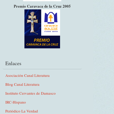
Premio Caravaca de la Cruz 2005
Enlaces
Asociación Canal Literatura
Blog Canal Literatura
Instituto Cervantes de Damasco
IRC-Hispano
Periódico La Verdad