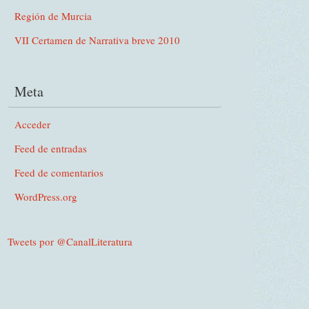
Región de Murcia
VII Certamen de Narrativa breve 2010
Meta
Acceder
Feed de entradas
Feed de comentarios
WordPress.org
Tweets por @CanalLiteratura