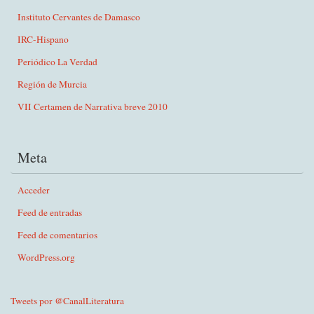
Instituto Cervantes de Damasco
IRC-Hispano
Periódico La Verdad
Región de Murcia
VII Certamen de Narrativa breve 2010
Meta
Acceder
Feed de entradas
Feed de comentarios
WordPress.org
Tweets por @CanalLiteratura