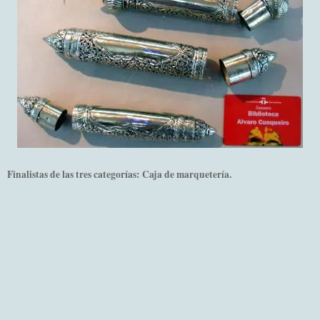
Porta documentos de plata.
Finalistas de las tres categorías: Caja de marquetería.