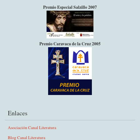
Premio Especial Salzillo 2007
Premio Caravaca de la Cruz 2005
Enlaces
Asociación Canal Literatura
Blog Canal Literatura