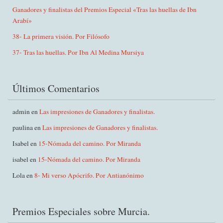
Ganadores y finalistas del Premios Especial «Tras las huellas de Ibn
Arabí»
38- La primera visión. Por Filósofo
37- Tras las huellas. Por Ibn Al Medina Mursiya
Últimos Comentarios
admin
en
Las impresiones de Ganadores y finalistas.
paulina
en
Las impresiones de Ganadores y finalistas.
Isabel
en
15-Nómada del camino. Por Miranda
isabel
en
15-Nómada del camino. Por Miranda
Lola
en
8- Mi verso Apócrifo. Por Antianónimo
Premios Especiales sobre Murcia.