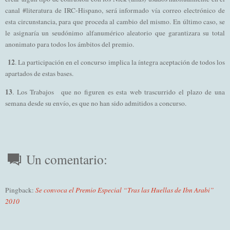
canal #literatura de IRC-Hispano, será informado vía correo electrónico de
esta circunstancia, para que proceda al cambio del mismo. En último caso, se
le asignaría un seudónimo alfanumérico aleatorio que garantizara su total
anonimato para todos los ámbitos del premio.
12
. La participación en el concurso implica la íntegra aceptación de todos los
apartados de estas bases.
13
. Los Trabajos que no figuren es esta web trascurrido el plazo de una
semana desde su envío, es que no han sido admitidos a concurso.
Un comentario:
Pingback:
Se convoca el Premio Especial “Tras las Huellas de Ibn Arabi”
2010