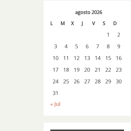
agosto 2026
L
M
X
J
V
S
D
1
2
3
4
5
6
7
8
9
10
11
12
13
14
15
16
17
18
19
20
21
22
23
24
25
26
27
28
29
30
31
« Jul