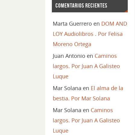
Comentarios recientes
Marta Guerrero
en
DOM AND
LOY Audiolibros . Por Felisa
Moreno Ortega
Juan Antonio
en
Caminos
largos. Por Juan A Galisteo
Luque
Mar Solana
en
El alma de la
bestia. Por Mar Solana
Mar Solana
en
Caminos
largos. Por Juan A Galisteo
Luque