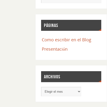
Páginas
Como escribir en el Blog
Presentación
Archivos