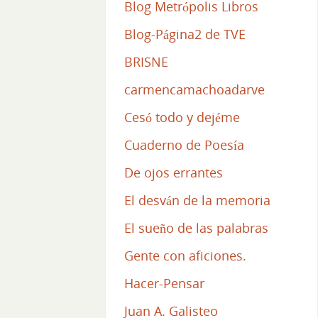
Blog Metrópolis Libros
Blog-Página2 de TVE
BRISNE
carmencamachoadarve
Cesó todo y dejéme
Cuaderno de Poesía
De ojos errantes
El desván de la memoria
El sueño de las palabras
Gente con aficiones.
Hacer-Pensar
Juan A. Galisteo