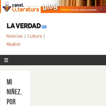
Noticias
|
Cultura
|
Ababol
Mi
niñez.
Por