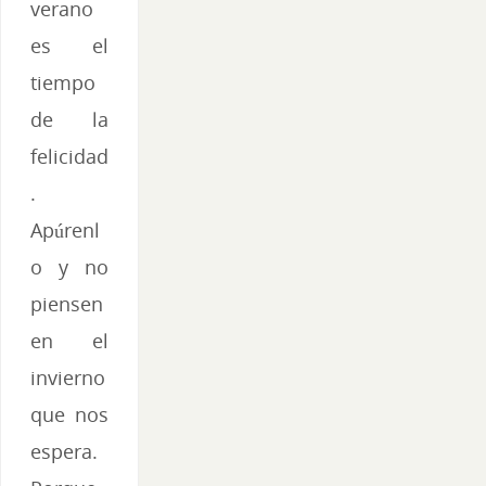
verano
es el
tiempo
de la
felicidad
.
Apúrenl
o y no
piensen
en el
invierno
que nos
espera.