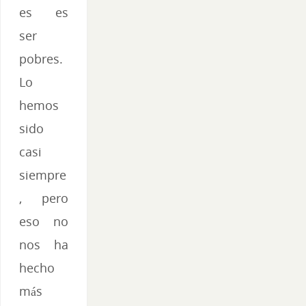
es es
ser
pobres.
Lo
hemos
sido
casi
siempre
, pero
eso no
nos ha
hecho
más