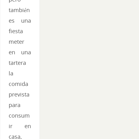
también
es una
fiesta
meter
en una
tartera
la
comida
prevista
para
consum
ir en
casa,