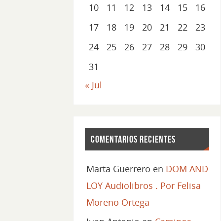
10
11
12
13
14
15
16
17
18
19
20
21
22
23
24
25
26
27
28
29
30
31
« Jul
Comentarios recientes
Marta Guerrero
en
DOM AND
LOY Audiolibros . Por Felisa
Moreno Ortega