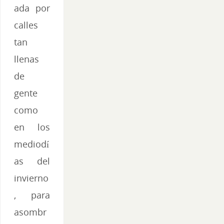
ada por
calles
tan
llenas
de
gente
como
en los
mediodí
as del
invierno
, para
asombr