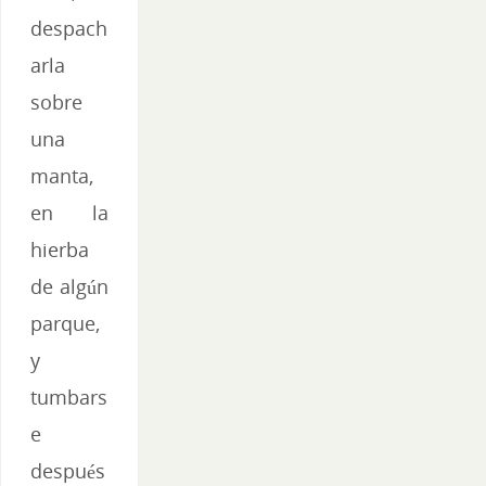
despach
arla
sobre
una
manta,
en la
hierba
de algún
parque,
y
tumbars
e
después