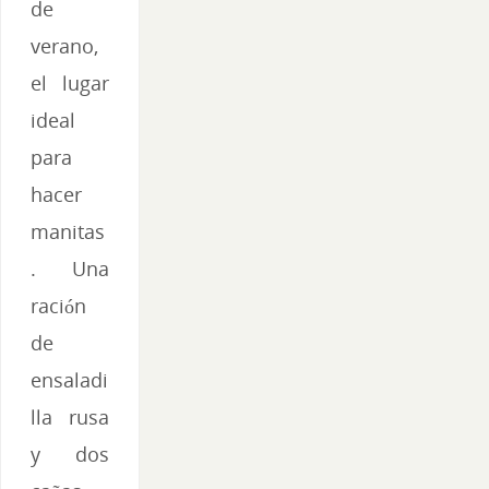
de
verano,
el lugar
ideal
para
hacer
manitas
. Una
ración
de
ensaladi
lla rusa
y dos