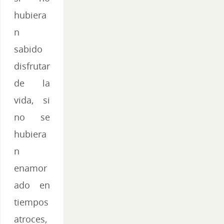
hubiera
n
sabido
disfrutar
de la
vida, si
no se
hubiera
n
enamor
ado en
tiempos
atroces,