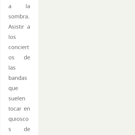
a la
sombra.
Asistir a
los
conciert
os de
las
bandas
que
suelen
tocar en
quiosco
s de