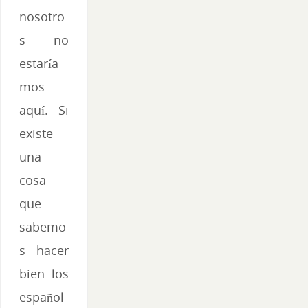
nosotro
s no
estaría
mos
aquí. Si
existe
una
cosa
que
sabemo
s hacer
bien los
español