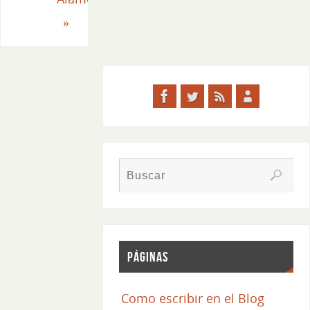
»
Páginas
Como escribir en el Blog