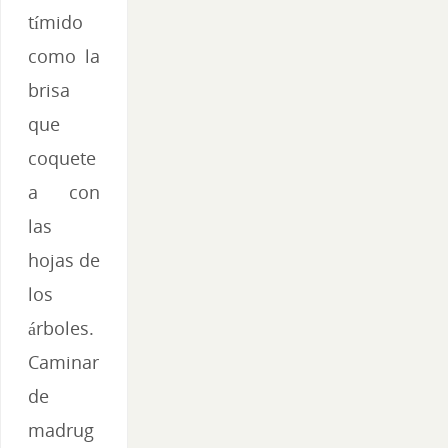
tímido
como la
brisa
que
coquete
a con
las
hojas de
los
árboles.
Caminar
de
madrug