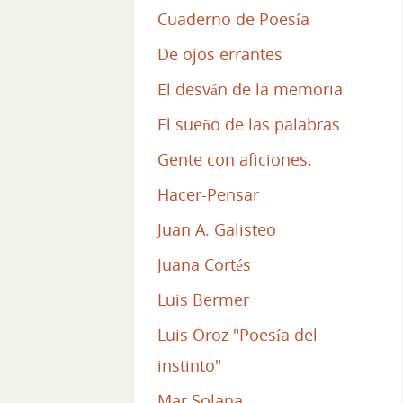
Cuaderno de Poesía
De ojos errantes
El desván de la memoria
El sueño de las palabras
Gente con aficiones.
Hacer-Pensar
Juan A. Galisteo
Juana Cortés
Luis Bermer
Luis Oroz "Poesía del
instinto"
Mar Solana