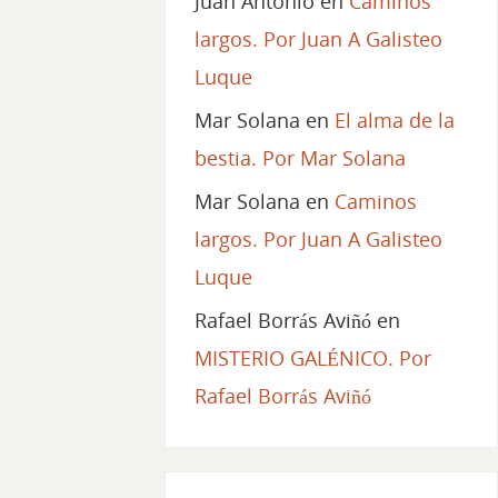
Juan Antonio
en
Caminos
largos. Por Juan A Galisteo
Luque
Mar Solana
en
El alma de la
bestia. Por Mar Solana
Mar Solana
en
Caminos
largos. Por Juan A Galisteo
Luque
Rafael Borrás Aviñó
en
MISTERIO GALÉNICO. Por
Rafael Borrás Aviñó