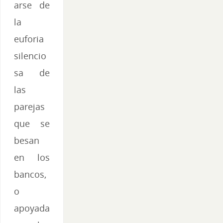
arse de
la
euforia
silencio
sa de
las
parejas
que se
besan
en los
bancos,
o
apoyada