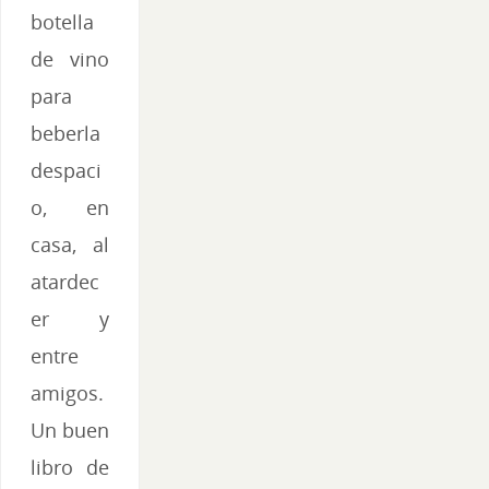
botella
de vino
para
beberla
despaci
o, en
casa, al
atardec
er y
entre
amigos.
Un buen
libro de