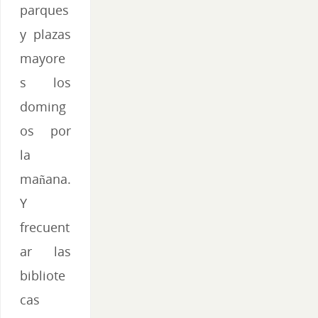
parques
y plazas
mayore
s los
doming
os por
la
mañana.
Y
frecuent
ar las
bibliote
cas