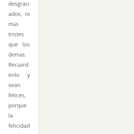
desgraci
ados, ni
más
tristes
que los
demás.
Recuérd
enlo y
sean
felices,
porque
la
felicidad