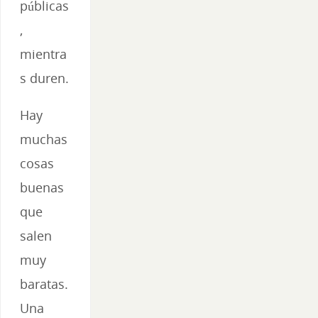
públicas
,
mientra
s duren.
Hay
muchas
cosas
buenas
que
salen
muy
baratas.
Una