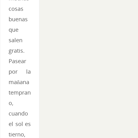
cosas
buenas
que
salen
gratis.
Pasear
por la
mañana
tempran
o,
cuando
el sol es
tierno,