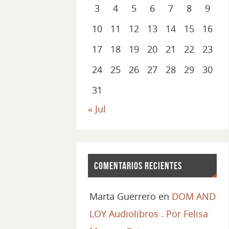
3
4
5
6
7
8
9
10
11
12
13
14
15
16
17
18
19
20
21
22
23
24
25
26
27
28
29
30
31
« Jul
Comentarios recientes
Marta Guerrero
en
DOM AND
LOY Audiolibros . Por Felisa