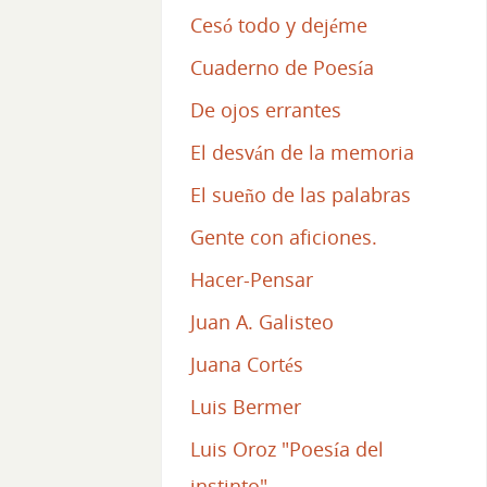
Cesó todo y dejéme
Cuaderno de Poesía
De ojos errantes
El desván de la memoria
El sueño de las palabras
Gente con aficiones.
Hacer-Pensar
Juan A. Galisteo
Juana Cortés
Luis Bermer
Luis Oroz "Poesía del
instinto"