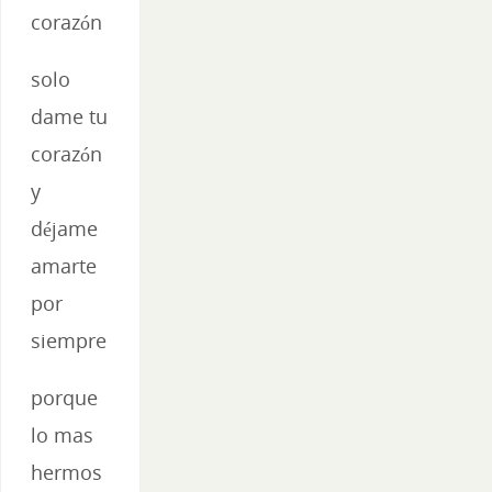
corazón
solo
dame tu
corazón
y
déjame
amarte
por
siempre
porque
lo mas
hermos