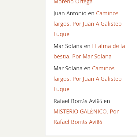
Moreno Ortega
Juan Antonio
en
Caminos
largos. Por Juan A Galisteo
Luque
Mar Solana
en
El alma de la
bestia. Por Mar Solana
Mar Solana
en
Caminos
largos. Por Juan A Galisteo
Luque
Rafael Borrás Aviñó
en
MISTERIO GALÉNICO. Por
Rafael Borrás Aviñó