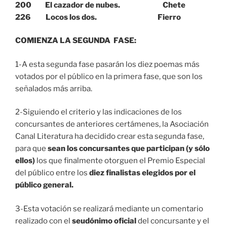
200 El cazador de nubes. Chete
226 Locos los dos. Fierro
COMIENZA LA SEGUNDA FASE:
1-A esta segunda fase pasarán los diez poemas más
votados por el público en la primera fase, que son los
señalados más arriba.
2-Siguiendo el criterio y las indicaciones de los
concursantes de anteriores certámenes, la Asociación
Canal Literatura ha decidido crear esta segunda fase,
para que
sean los concursantes que participan (y sólo
ellos)
los que finalmente otorguen el Premio Especial
del público entre los
diez finalistas elegidos por el
público general.
3-Esta votación se realizará mediante un comentario
realizado con el
seudónimo oficial
del concursante y el