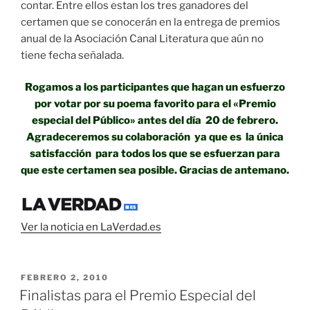
contar. Entre ellos estan los tres ganadores del
certamen que se conocerán en la entrega de premios
anual de la Asociación Canal Literatura que aún no
tiene fecha señalada.
Rogamos a los participantes que hagan un esfuerzo
por votar por su poema favorito para el «Premio
especial del Público» antes del día 20 de febrero.
Agradeceremos su colaboración ya que es la única
satisfacción para todos los que se esfuerzan para
que este certamen sea posible. Gracias de antemano.
Ver la noticia en LaVerdad.es
PUBLICADO
FEBRERO 2, 2010
EL
Finalistas para el Premio Especial del