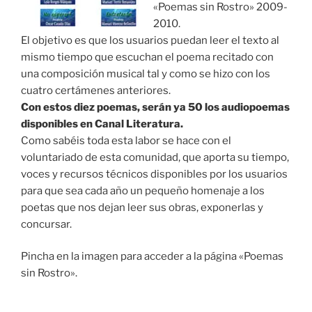
«Poemas sin Rostro» 2009-
2010.
El objetivo es que los usuarios puedan leer el texto al
mismo tiempo que escuchan el poema recitado con
una composición musical tal y como se hizo con los
cuatro certámenes anteriores.
Con estos diez poemas, serán ya 50 los audiopoemas
disponibles en Canal Literatura.
Como sabéis toda esta labor se hace con el
voluntariado de esta comunidad, que aporta su tiempo,
voces y recursos técnicos disponibles por los usuarios
para que sea cada año un pequeño homenaje a los
poetas que nos dejan leer sus obras, exponerlas y
concursar.
Pincha en la imagen para acceder a la página «Poemas
sin Rostro».