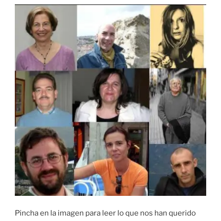
Pincha en la imagen para leer lo que nos han querido