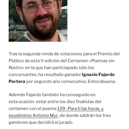
Tras la segunda ronda de votaciones para el Premio del
Público de esta V edición del Certamen «Poemas sin
Rostro» en la que han particiapado sólo los
concursantes, ha resultado ganador
Ignacio Fajardo
Portera
por segundo año consecutivo. Enhorabuena.
Además Fajardo también ha conseguido en
esta ocasión estar entre los diez finalistas del
certamen con el poema
139- Para ti las horas. y
seudónimo Antonio Mur
,de donde saldrán los tres
gandores que decidirá el jurado.