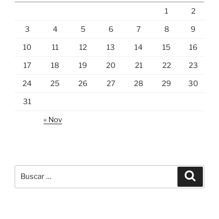
1
2
3
4
5
6
7
8
9
10
11
12
13
14
15
16
17
18
19
20
21
22
23
24
25
26
27
28
29
30
31
« Nov
Buscar
Buscar
por: