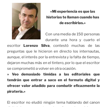
«Mi experiencia es que las
historias te llaman cuando has
de escribirlas.»
Con una media de 150 personas
durante una hora y cuarto el
escritor
Lorenzo Silva
, contestó muchas de las
preguntas que le hicieron en directo los internautas,
aunque, el interés por la entrevista y la falta de tiempo,
dejaron muchas más en el tintero, por lo que el escritor
se comprometió a volver en otra ocasión.
» Veo demasiado tímidas a las editoriales que
tendrán que entrar a saco en el formato digital y
ofrecer valor añadido para combatir eficazmente la
piratería.»
El escritor no eludió ningún tema hablando del canon