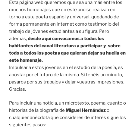
Esta página web queremos que sea una más entre los
muchos homenajes que en este año se realizan en
torno a este poeta español y universal, quedando de
forma permanente en internet como testimonio del
trabajo de jóvenes estudiantes a su figura. Pero
además,
desde aquí convocamos a todos los
habitantes del canal literatura a participar
y sobre
todo a todos los poetas que quieran dejar su huella en
este homenaje.
Impulsar a estos jóvenes en el estudio de la poesía, es
apostar por el futuro de la misma. Si tenéis un minuto,
pasaros por sus trabajos y dejar vuestras impresiones.
Gracias.
Para incluir una noticia, un microtexto, poema, cuento o
historias de la biografía de
Miguel Hernández
o
cualquier anécdota que consideres de interés sigue los
siguientes pasos: