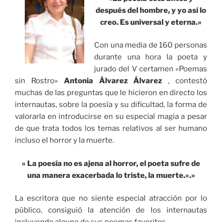
después del hombre, y yo así lo
creo. Es universal y eterna.»
Con una media de 160 personas
durante una hora la poeta y
jurado del V certamen «Poemas
sin Rostro»
Antonia Álvarez Álvarez
, contestó
muchas de las preguntas que le hicieron en directo los
internautas, sobre la poesía y su dificultad, la forma de
valorarla en introducirse en su especial magia a pesar
de que trata todos los temas relativos al ser humano
incluso el horror y la muerte.
» La poesía no es ajena al horror, el poeta sufre de
una manera exacerbada lo triste, la muerte.».»
La escritora que no siente especial atracción por lo
público, consiguió la atención de los internautas