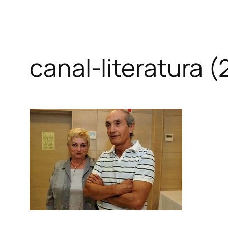
canal-literatura (