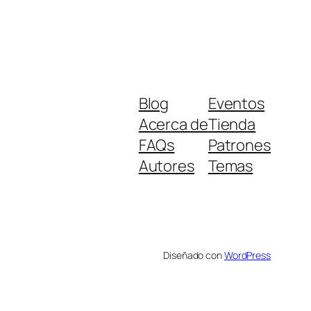
Blog
Eventos
Acerca de
Tienda
FAQs
Patrones
Autores
Temas
Diseñado con
WordPress