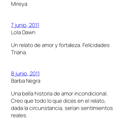
Mireya
7 junio, 2011
Lola Dawn
Un relato de amor y fortaleza. Felicidades
Triana.
8 junio, 2011
Barba Negra
Una bella historia de amor incondicional.
Creo que todo lo que dices en el relato,
dada la circunstancia, serían sentimientos
reales.