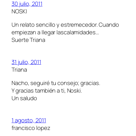
30 julio, 2011
NOSKI
Un relato sencillo y estremecedor. Cuando
empiezan a llegar lascalamidades…
Suerte Triana
31 julio, 2011
Triana
Nacho, seguiré tu consejo; gracias.
Y gracias también a ti, Noski.
Un saludo
1 agosto, 2011
francisco lopez