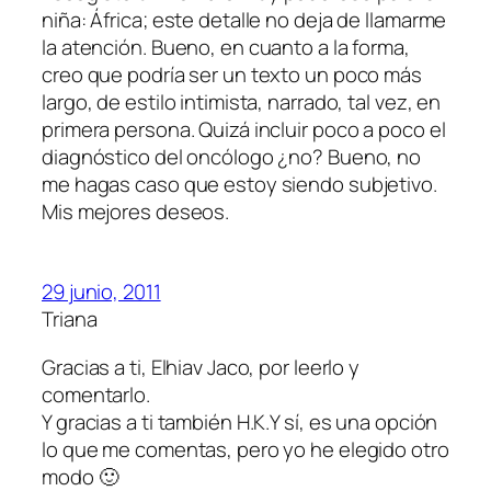
niña: África; este detalle no deja de llamarme
la atención. Bueno, en cuanto a la forma,
creo que podría ser un texto un poco más
largo, de estilo intimista, narrado, tal vez, en
primera persona. Quizá incluir poco a poco el
diagnóstico del oncólogo ¿no? Bueno, no
me hagas caso que estoy siendo subjetivo.
Mis mejores deseos.
29 junio, 2011
Triana
Gracias a ti, Elhiav Jaco, por leerlo y
comentarlo.
Y gracias a ti también H.K.Y sí, es una opción
lo que me comentas, pero yo he elegido otro
modo 🙂