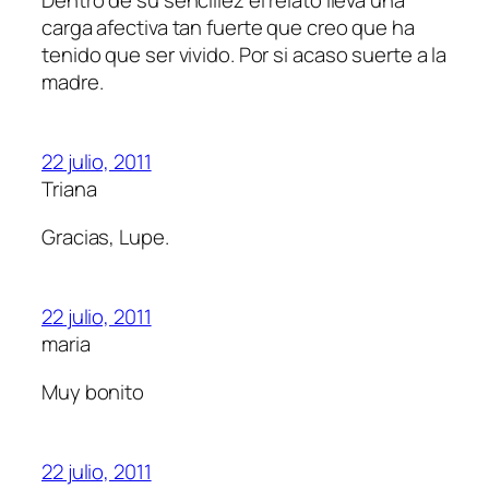
carga afectiva tan fuerte que creo que ha
tenido que ser vivido. Por si acaso suerte a la
madre.
22 julio, 2011
Triana
Gracias, Lupe.
22 julio, 2011
maria
Muy bonito
22 julio, 2011