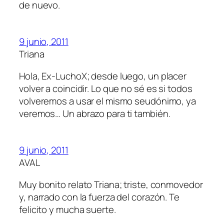
de nuevo.
9 junio, 2011
Triana
Hola, Ex-LuchoX; desde luego, un placer
volver a coincidir. Lo que no sé es si todos
volveremos a usar el mismo seudónimo, ya
veremos… Un abrazo para ti también.
9 junio, 2011
AVAL
Muy bonito relato Triana; triste, conmovedor
y, narrado con la fuerza del corazón. Te
felicito y mucha suerte.