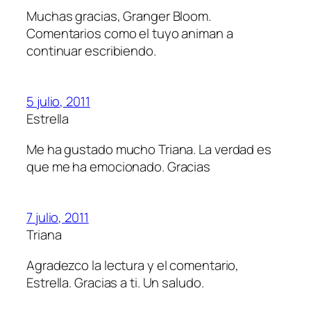
Muchas gracias, Granger Bloom.
Comentarios como el tuyo animan a
continuar escribiendo.
5 julio, 2011
Estrella
Me ha gustado mucho Triana. La verdad es
que me ha emocionado. Gracias
7 julio, 2011
Triana
Agradezco la lectura y el comentario,
Estrella. Gracias a ti. Un saludo.