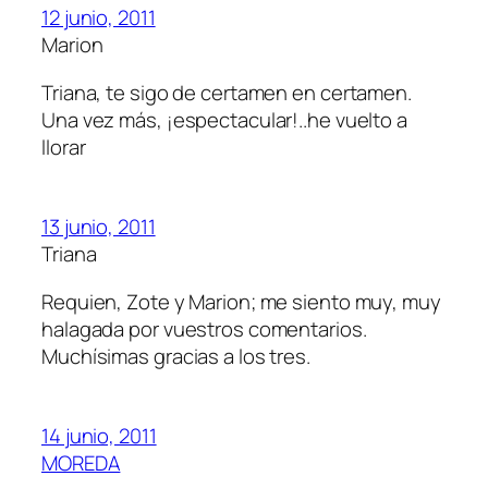
12 junio, 2011
Marion
Triana, te sigo de certamen en certamen.
Una vez más, ¡espectacular!..he vuelto a
llorar
13 junio, 2011
Triana
Requien, Zote y Marion; me siento muy, muy
halagada por vuestros comentarios.
Muchísimas gracias a los tres.
14 junio, 2011
MOREDA