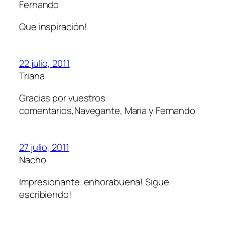
Fernando
Que inspiración!
22 julio, 2011
Triana
Gracias por vuestros
comentarios,Navegante, María y Fernando
27 julio, 2011
Nacho
Impresionante. enhorabuena! Sigue
escribiendo!