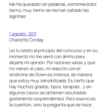
Me he quedado sin palabras, estremecedor,
tierno, muy tierno se me han saltado las
lagrimas
1 agosto, 2011
Charlotte Corday
Leí tu relato al principio del concurso y en su
momento no me sentí con ánimo para
dejarte mi opinión. Por razones varias y que
no vienen al caso, mi relación con el
síndrome de Down es intensa, de manera
que estoy muy sensibilizada. Es cierto que
hay muchos grados, tipos, terapias… y en
algunos casos se obtienen resultados
gratamente sorprendentes. Pero esa no es
la cuestión, sino la pregunta que se hace