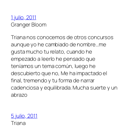
1 julio, 2011
Granger Bloom
Triana nos conocemos de otros concursos
aunque yo he cambiado de nombre…me
gusta mucho tu relato, cuando he
empezado a leerlo he pensado que
teníamos un tema común, luego he
descubierto que no, Me ha impactado el
final, tremendo y tu forma de narrar
cadenciosa y equilibrada. Mucha suerte y un
abrazo
5 julio, 2011
Triana