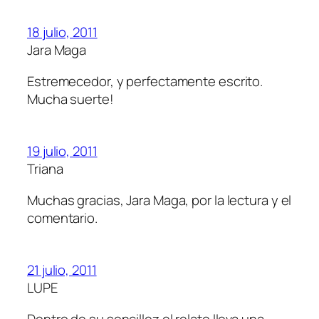
18 julio, 2011
Jara Maga
Estremecedor, y perfectamente escrito.
Mucha suerte!
19 julio, 2011
Triana
Muchas gracias, Jara Maga, por la lectura y el
comentario.
21 julio, 2011
LUPE
Dentro de su sencillez el relato lleva una