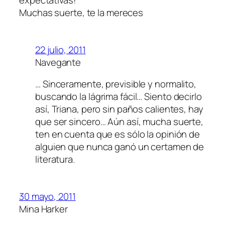
expectativas!
Muchas suerte, te la mereces
22 julio, 2011
Navegante
… Sinceramente, previsible y normalito,
buscando la lágrima fácil… Siento decirlo
así, Triana, pero sin paños calientes, hay
que ser sincero… Aún así, mucha suerte,
ten en cuenta que es sólo la opinión de
alguien que nunca ganó un certamen de
literatura.
30 mayo, 2011
Mina Harker