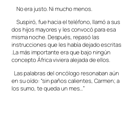
No era justo. Ni mucho menos.
Suspiró, fue hacia el teléfono, llamó a sus
dos hijos mayores y les convocó para esa
misma noche. Después, repasó las
instrucciones que les había dejado escritas
.La más importante era que bajo ningún
concepto África viviera alejada de ellos.
Las palabras del oncólogo resonaban aún
en su oído: “sin paños calientes, Carmen; a
los sumo, te queda un mes…”