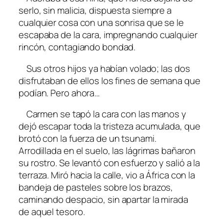
serlo, sin malicia, dispuesta siempre a
cualquier cosa con una sonrisa que se le
escapaba de la cara, impregnando cualquier
rincón, contagiando bondad.
Sus otros hijos ya habían volado; las dos
disfrutaban de ellos los fines de semana que
podían. Pero ahora…
Carmen se tapó la cara con las manos y
dejó escapar toda la tristeza acumulada, que
brotó con la fuerza de un tsunami.
Arrodillada en el suelo, las lágrimas bañaron
su rostro. Se levantó con esfuerzo y salió a la
terraza. Miró hacia la calle, vio a África con la
bandeja de pasteles sobre los brazos,
caminando despacio, sin apartar la mirada
de aquel tesoro.