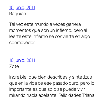
10 junio, 2011
Requien
Tal vez este mundo a veces genera
momentos que son un infierno, pero al
leerte este infierno se convierte en algo
conmovedor
10 junio, 2011
Zote
Increible, que bien describes y sintetizas
que en la vida de ese pasado duro, pero lo
importante es que solo se puede vivir
mirando hacia adelante. Felicidades Triana