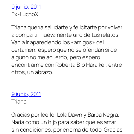
9 junio, 2011
Ex-LuchoX
Triana quería saludarte y felicitarte por volver
a compartir nuevamente uno de tus relatos.
Van a ir apareciendo los «amigos» del
certamen, espero que no se ofendan si de
alguno no me acuerdo, pero espero
encontrarme con Roberta B. o Hara kei, entre
otros, un abrazo.
9 junio, 2011
Triana
Gracias por leerlo, Lola Dawn y Barba Negra.
Nada como un hijo para saber qué es amar
sin condiciones, por encima de todo. Gracias