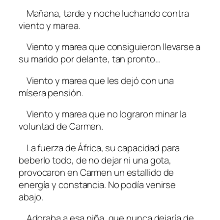
Mañana, tarde y noche luchando contra
viento y marea.
Viento y marea que consiguieron llevarse a
su marido por delante, tan pronto…
Viento y marea que les dejó con una
mísera pensión.
Viento y marea que no lograron minar la
voluntad de Carmen.
La fuerza de África, su capacidad para
beberlo todo, de no dejar ni una gota,
provocaron en Carmen un estallido de
energía y constancia. No podía venirse
abajo.
Adoraba a esa niña, que nunca dejaría de