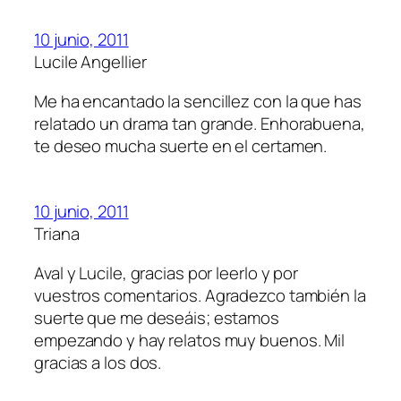
10 junio, 2011
Lucile Angellier
Me ha encantado la sencillez con la que has
relatado un drama tan grande. Enhorabuena,
te deseo mucha suerte en el certamen.
10 junio, 2011
Triana
Aval y Lucile, gracias por leerlo y por
vuestros comentarios. Agradezco también la
suerte que me deseáis; estamos
empezando y hay relatos muy buenos. Mil
gracias a los dos.