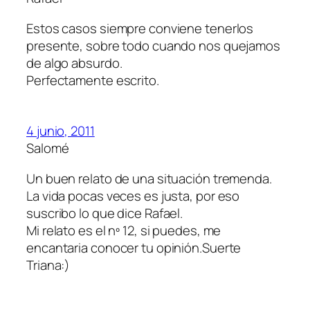
Estos casos siempre conviene tenerlos
presente, sobre todo cuando nos quejamos
de algo absurdo.
Perfectamente escrito.
4 junio, 2011
Salomé
Un buen relato de una situación tremenda.
La vida pocas veces es justa, por eso
suscribo lo que dice Rafael.
Mi relato es el nº 12, si puedes, me
encantaria conocer tu opinión.Suerte
Triana:)