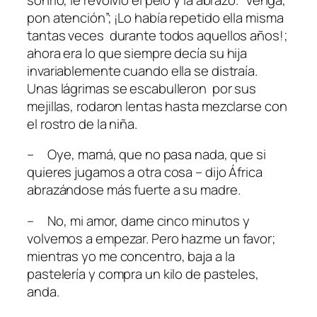
pon atención”; ¡Lo había repetido ella misma
tantas veces durante todos aquellos años!;
ahora era lo que siempre decía su hija
invariablemente cuando ella se distraía.
Unas lágrimas se escabulleron por sus
mejillas, rodaron lentas hasta mezclarse con
el rostro de la niña.
– Oye, mamá, que no pasa nada, que si
quieres jugamos a otra cosa – dijo África
abrazándose más fuerte a su madre.
– No, mi amor, dame cinco minutos y
volvemos a empezar. Pero hazme un favor;
mientras yo me concentro, baja a la
pastelería y compra un kilo de pasteles,
anda.