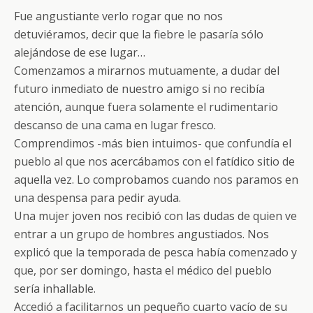
Fue angustiante verlo rogar que no nos
detuviéramos, decir que la fiebre le pasaría sólo
alejándose de ese lugar…
Comenzamos a mirarnos mutuamente, a dudar del
futuro inmediato de nuestro amigo si no recibía
atención, aunque fuera solamente el rudimentario
descanso de una cama en lugar fresco.
Comprendimos -más bien intuimos- que confundía el
pueblo al que nos acercábamos con el fatídico sitio de
aquella vez. Lo comprobamos cuando nos paramos en
una despensa para pedir ayuda.
Una mujer joven nos recibió con las dudas de quien ve
entrar a un grupo de hombres angustiados. Nos
explicó que la temporada de pesca había comenzado y
que, por ser domingo, hasta el médico del pueblo
sería inhallable.
Accedió a facilitarnos un pequeño cuarto vacío de su