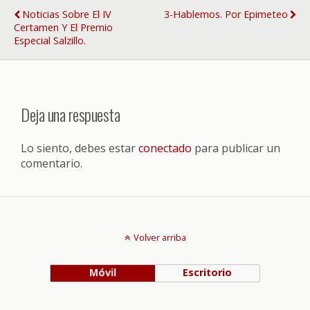
Noticias Sobre El IV
3-Hablemos. Por Epimeteo
Certamen Y El Premio
Especial Salzillo.
Deja una respuesta
Lo siento, debes estar
conectado
para publicar un
comentario.
Volver arriba
Móvil
Escritorio