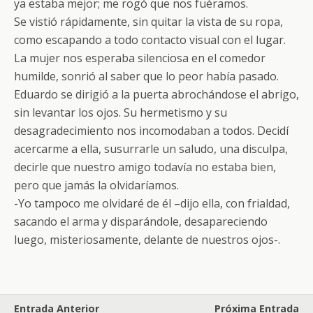
ya estaba mejor; me rogó que nos fuéramos.
Se vistió rápidamente, sin quitar la vista de su ropa,
como escapando a todo contacto visual con el lugar.
La mujer nos esperaba silenciosa en el comedor
humilde, sonrió al saber que lo peor había pasado.
Eduardo se dirigió a la puerta abrochándose el abrigo,
sin levantar los ojos. Su hermetismo y su
desagradecimiento nos incomodaban a todos. Decidí
acercarme a ella, susurrarle un saludo, una disculpa,
decirle que nuestro amigo todavía no estaba bien,
pero que jamás la olvidaríamos.
-Yo tampoco me olvidaré de él –dijo ella, con frialdad,
sacando el arma y disparándole, desapareciendo
luego, misteriosamente, delante de nuestros ojos-.
Entrada Anterior
Próxima Entrada